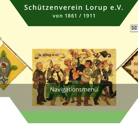
von 1861 / 1911