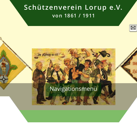
von 1861 / 1911