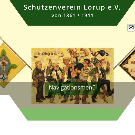
von 1861 / 1911