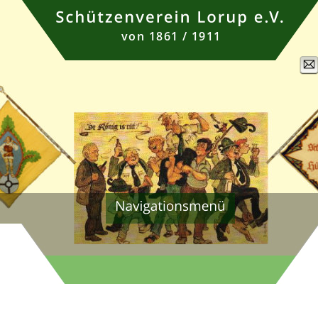
von 1861 / 1911